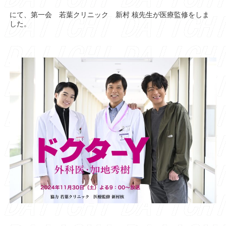
にて、第一会 若葉クリニック 新村 核先生が医療監修をしま
した。